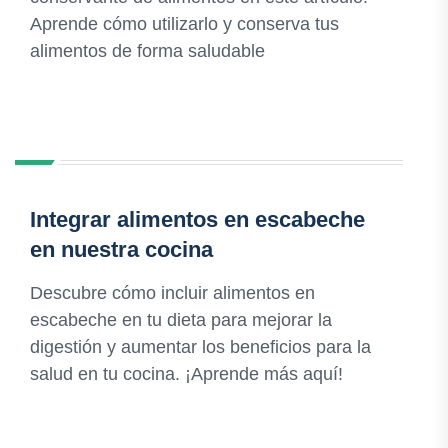
Aprende cómo utilizarlo y conserva tus
alimentos de forma saludable
Integrar alimentos en escabeche
en nuestra cocina
Descubre cómo incluir alimentos en
escabeche en tu dieta para mejorar la
digestión y aumentar los beneficios para la
salud en tu cocina. ¡Aprende más aquí!