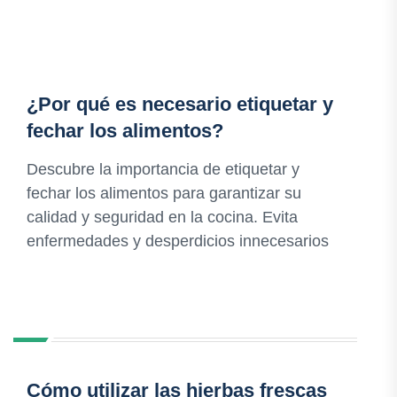
¿Por qué es necesario etiquetar y
fechar los alimentos?
Descubre la importancia de etiquetar y
fechar los alimentos para garantizar su
calidad y seguridad en la cocina. Evita
enfermedades y desperdicios innecesarios
Cómo utilizar las hierbas frescas