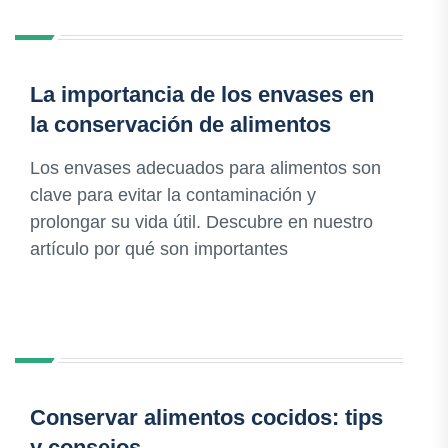
La importancia de los envases en
la conservación de alimentos
Los envases adecuados para alimentos son
clave para evitar la contaminación y
prolongar su vida útil. Descubre en nuestro
artículo por qué son importantes
Conservar alimentos cocidos: tips
y consejos