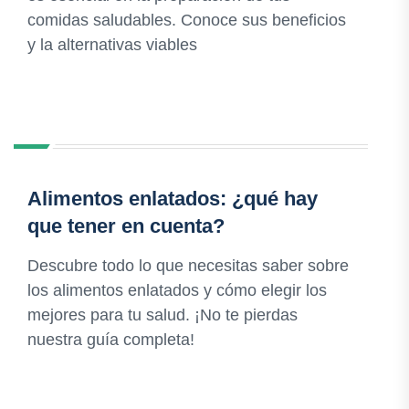
comidas saludables. Conoce sus beneficios
y la alternativas viables
Alimentos enlatados: ¿qué hay
que tener en cuenta?
Descubre todo lo que necesitas saber sobre
los alimentos enlatados y cómo elegir los
mejores para tu salud. ¡No te pierdas
nuestra guía completa!