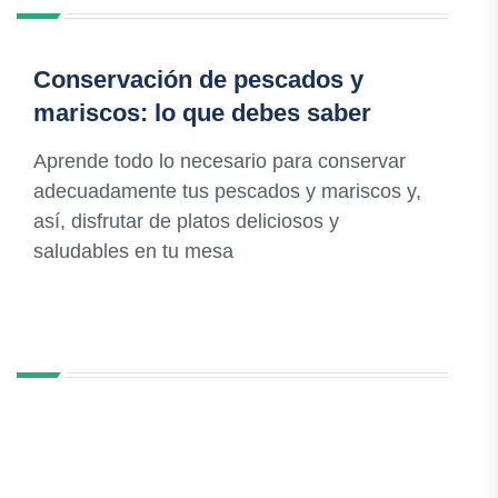
Conservación de pescados y
mariscos: lo que debes saber
Aprende todo lo necesario para conservar
adecuadamente tus pescados y mariscos y,
así, disfrutar de platos deliciosos y
saludables en tu mesa