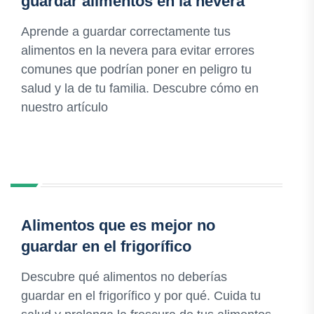
guardar alimentos en la nevera
Aprende a guardar correctamente tus
alimentos en la nevera para evitar errores
comunes que podrían poner en peligro tu
salud y la de tu familia. Descubre cómo en
nuestro artículo
Alimentos que es mejor no
guardar en el frigorífico
Descubre qué alimentos no deberías
guardar en el frigorífico y por qué. Cuida tu