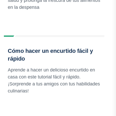
salud y prolonga la frescura de tus alimentos
en la despensa
Cómo hacer un encurtido fácil y
rápido
Aprende a hacer un delicioso encurtido en
casa con este tutorial fácil y rápido.
¡Sorprende a tus amigos con tus habilidades
culinarias!