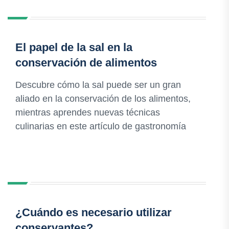
El papel de la sal en la
conservación de alimentos
Descubre cómo la sal puede ser un gran
aliado en la conservación de los alimentos,
mientras aprendes nuevas técnicas
culinarias en este artículo de gastronomía
¿Cuándo es necesario utilizar
conservantes?