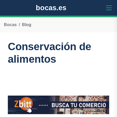
bocas.es
Bocas
Blog
Conservación de
alimentos