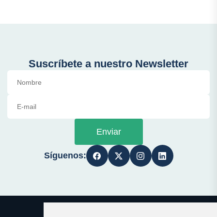
Suscríbete a nuestro Newsletter
Enviar
Síguenos: