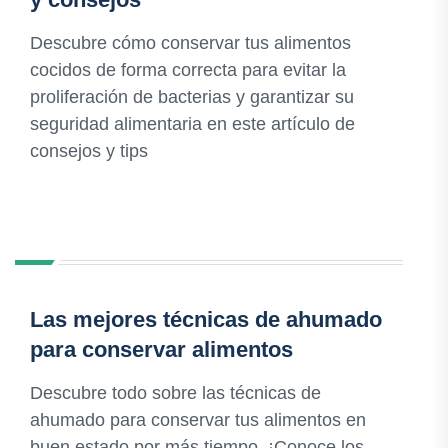
Descubre cómo conservar tus alimentos
cocidos de forma correcta para evitar la
proliferación de bacterias y garantizar su
seguridad alimentaria en este artículo de
consejos y tips
Las mejores técnicas de ahumado
para conservar alimentos
Descubre todo sobre las técnicas de
ahumado para conservar tus alimentos en
buen estado por más tiempo. ¡Conoce los