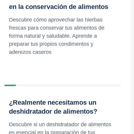
en la conservación de alimentos
Descubre cómo aprovechar las hierbas
frescas para conservar tus alimentos de
forma natural y saludable. Aprende a
preparar tus propios condimentos y
aderezos caseros
¿Realmente necesitamos un
deshidratador de alimentos?
Descubre si un deshidratador de alimentos
es esencial en la preparación de tus