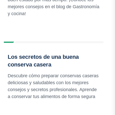
mejores consejos en el blog de Gastronomía
y cocina!
Los secretos de una buena
conserva casera
Descubre cómo preparar conservas caseras
deliciosas y saludables con los mejores
consejos y secretos profesionales. Aprende
a conservar tus alimentos de forma segura