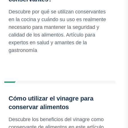
Descubre por qué se utilizan conservantes
en la cocina y cuándo su uso es realmente
necesario para mantener la seguridad y
calidad de los alimentos. Artículo para
expertos en salud y amantes de la
gastronomía
Cómo utilizar el vinagre para
conservar alimentos
Descubre los beneficios del vinagre como
conservante de alimentos en este artículo.