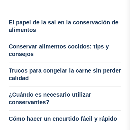
El papel de la sal en la conservación de
alimentos
Conservar alimentos cocidos: tips y
consejos
Trucos para congelar la carne sin perder
calidad
¿Cuándo es necesario utilizar
conservantes?
Cómo hacer un encurtido fácil y rápido