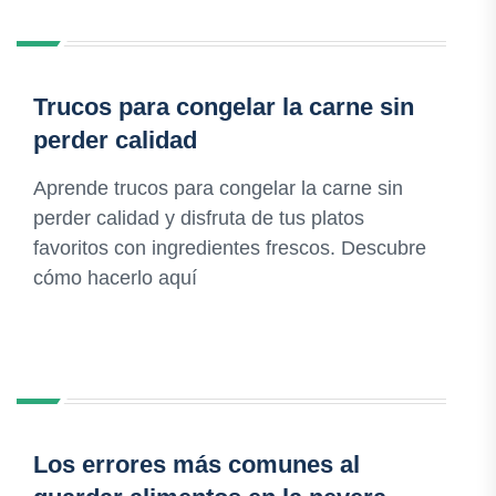
Trucos para congelar la carne sin
perder calidad
Aprende trucos para congelar la carne sin
perder calidad y disfruta de tus platos
favoritos con ingredientes frescos. Descubre
cómo hacerlo aquí
Los errores más comunes al