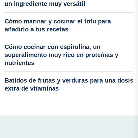
un ingrediente muy versátil
Cómo marinar y cocinar el tofu para
añadirlo a tus recetas
Cómo cocinar con espirulina, un
superalimento muy rico en proteínas y
nutrientes
Batidos de frutas y verduras para una dosis
extra de vitaminas