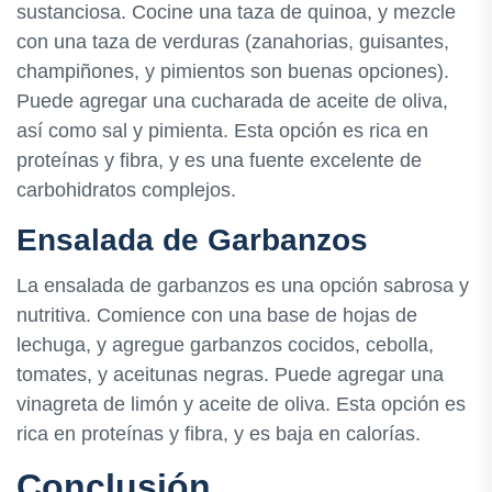
sustanciosa. Cocine una taza de quinoa, y mezcle
con una taza de verduras (zanahorias, guisantes,
champiñones, y pimientos son buenas opciones).
Puede agregar una cucharada de aceite de oliva,
así como sal y pimienta. Esta opción es rica en
proteínas y fibra, y es una fuente excelente de
carbohidratos complejos.
Ensalada de Garbanzos
La ensalada de garbanzos es una opción sabrosa y
nutritiva. Comience con una base de hojas de
lechuga, y agregue garbanzos cocidos, cebolla,
tomates, y aceitunas negras. Puede agregar una
vinagreta de limón y aceite de oliva. Esta opción es
rica en proteínas y fibra, y es baja en calorías.
Conclusión