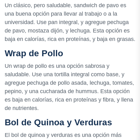
Un clásico, pero saludable, sandwich de pavo es
una buena opción para llevar al trabajo o a la
universidad. Use pan integral, y agregue pechuga
de pavo, mostaza dijón, y lechuga. Esta opción es
baja en calorías, rica en proteínas, y baja en grasas.
Wrap de Pollo
Un wrap de pollo es una opción sabrosa y
saludable. Use una tortilla integral como base, y
agregue pechuga de pollo asada, lechuga, tomates,
pepino, y una cucharada de hummus. Esta opción
es baja en calorías, rica en proteínas y fibra, y llena
de nutrientes.
Bol de Quinoa y Verduras
El bol de quinoa y verduras es una opción más