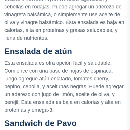
cebollas en rodajas. Puede agregar un aderezo de
vinagreta balsámica, o simplemente use aceite de
oliva y vinagre balsámico. Esta ensalada es baja en
calorías, alta en proteínas y grasas saludables, y
llena de nutrientes.
Ensalada de atún
Esta ensalada es otra opción fácil y saludable.
Comience con una base de hojas de espinaca,
luego agregue atún enlatado, tomates cherry,
pepino, cebolla, y aceitunas negras. Puede agregar
un aderezo con jugo de limón, aceite de oliva, y
perejil. Esta ensalada es baja en calorías y alta en
proteínas y omega-3.
Sandwich de Pavo