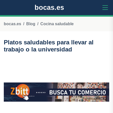
bocas.es
bocas.es
Blog
Cocina saludable
Platos saludables para llevar al
trabajo o la universidad