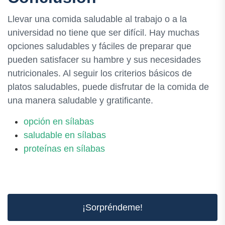
Llevar una comida saludable al trabajo o a la
universidad no tiene que ser difícil. Hay muchas
opciones saludables y fáciles de preparar que
pueden satisfacer su hambre y sus necesidades
nutricionales. Al seguir los criterios básicos de
platos saludables, puede disfrutar de la comida de
una manera saludable y gratificante.
opción en sílabas
saludable en sílabas
proteínas en sílabas
¡Sorpréndeme!