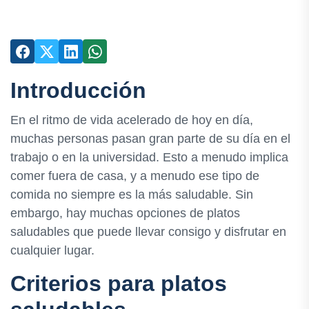
Introducción
En el ritmo de vida acelerado de hoy en día,
muchas personas pasan gran parte de su día en el
trabajo o en la universidad. Esto a menudo implica
comer fuera de casa, y a menudo ese tipo de
comida no siempre es la más saludable. Sin
embargo, hay muchas opciones de platos
saludables que puede llevar consigo y disfrutar en
cualquier lugar.
Criterios para platos