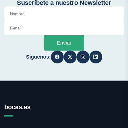
Suscríbete a nuestro Newsletter
Enviar
Síguenos:
bocas.es