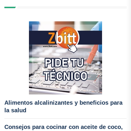
Alimentos alcalinizantes y beneficios para
la salud
Consejos para cocinar con aceite de coco,