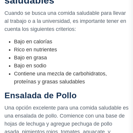
saludables
Cuando se busca una comida saludable para llevar
al trabajo o a la universidad, es importante tener en
cuenta los siguientes criterios:
Bajo en calorías
Rico en nutrientes
Bajo en grasa
Bajo en sodio
Contiene una mezcla de carbohidratos,
proteínas y grasas saludables
Ensalada de Pollo
Una opción excelente para una comida saludable es
una ensalada de pollo. Comience con una base de
hojas de lechuga y agregue pechuga de pollo
asada, pimientos rojos, tomates, aguacate, y