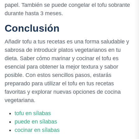
papel. También se puede congelar el tofu sobrante
durante hasta 3 meses.
Conclusión
Añadir tofu a tus recetas es una forma saludable y
sabrosa de introducir platos vegetarianos en tu
dieta. Saber cómo marinar y cocinar el tofu es
esencial para obtener la mejor textura y sabor
posible. Con estos sencillos pasos, estarás
preparado para utilizar el tofu en tus recetas
favoritas y explorar nuevas opciones de cocina
vegetariana.
tofu en sílabas
puede en sílabas
cocinar en sílabas