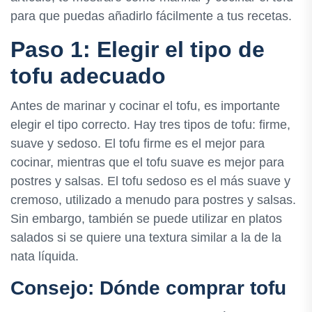
para que puedas añadirlo fácilmente a tus recetas.
Paso 1: Elegir el tipo de
tofu adecuado
Antes de marinar y cocinar el tofu, es importante
elegir el tipo correcto. Hay tres tipos de tofu: firme,
suave y sedoso. El tofu firme es el mejor para
cocinar, mientras que el tofu suave es mejor para
postres y salsas. El tofu sedoso es el más suave y
cremoso, utilizado a menudo para postres y salsas.
Sin embargo, también se puede utilizar en platos
salados si se quiere una textura similar a la de la
nata líquida.
Consejo: Dónde comprar tofu