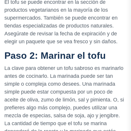
El tofu se puede encontrar en la sección de
productos vegetarianos en la mayoría de los
supermercados. También se puede encontrar en
tiendas especializadas de productos naturales.
Asegúrate de revisar la fecha de expiración y de
elegir un paquete que se vea fresco y sin daños.
Paso 2: Marinar el tofu
La clave para obtener un tofu sabroso es marinarlo
antes de cocinarlo. La marinada puede ser tan
simple o compleja como desees. Una marinada
simple puede estar compuesta por un poco de
aceite de oliva, zumo de limón, sal y pimienta. O, si
prefieres algo más complejo, puedes utilizar una
mezcla de especias, salsa de soja, ajo y jengibre.
La cantidad de tiempo que el tofu se marina