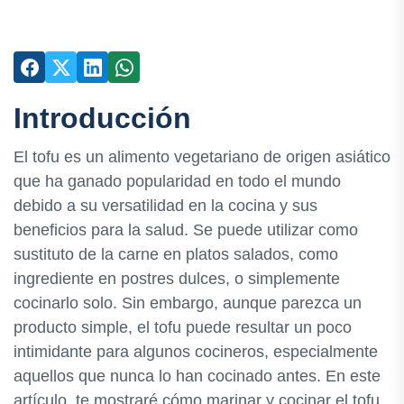
Introducción
El tofu es un alimento vegetariano de origen asiático
que ha ganado popularidad en todo el mundo
debido a su versatilidad en la cocina y sus
beneficios para la salud. Se puede utilizar como
sustituto de la carne en platos salados, como
ingrediente en postres dulces, o simplemente
cocinarlo solo. Sin embargo, aunque parezca un
producto simple, el tofu puede resultar un poco
intimidante para algunos cocineros, especialmente
aquellos que nunca lo han cocinado antes. En este
artículo, te mostraré cómo marinar y cocinar el tofu