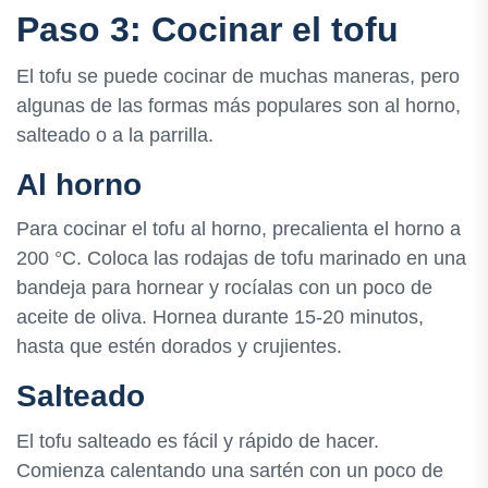
Paso 3: Cocinar el tofu
El tofu se puede cocinar de muchas maneras, pero
algunas de las formas más populares son al horno,
salteado o a la parrilla.
Al horno
Para cocinar el tofu al horno, precalienta el horno a
200 °C. Coloca las rodajas de tofu marinado en una
bandeja para hornear y rocíalas con un poco de
aceite de oliva. Hornea durante 15-20 minutos,
hasta que estén dorados y crujientes.
Salteado
El tofu salteado es fácil y rápido de hacer.
Comienza calentando una sartén con un poco de