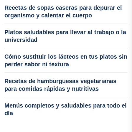
Recetas de sopas caseras para depurar el
organismo y calentar el cuerpo
Platos saludables para llevar al trabajo o la
universidad
Cómo sustituir los lácteos en tus platos sin
perder sabor ni textura
Recetas de hamburguesas vegetarianas
para comidas rápidas y nutritivas
Menús completos y saludables para todo el
día