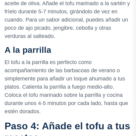
aceite de oliva. Añade el tofu marinado a la sartén y
fríelo durante 5-7 minutos, girándolo de vez en
cuando. Para un sabor adicional, puedes añadir un
poco de ajo picado, jengibre, cebolla y otras
verduras al salteado.
A la parrilla
El tofu a la parrilla es perfecto como
acompañamiento de las barbacoas de verano o
simplemente para añadir un toque ahumado a tus
platos. Calienta la parrilla a fuego medio-alto.
Coloca el tofu marinado sobre la parrilla y cocina
durante unos 4-5 minutos por cada lado, hasta que
estén dorados.
Paso 4: Añade el tofu a tus