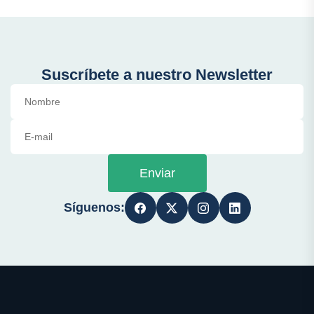
Suscríbete a nuestro Newsletter
Enviar
Síguenos: