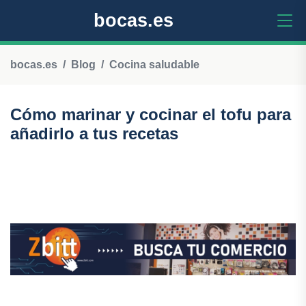
bocas.es
bocas.es
Blog
Cocina saludable
Cómo marinar y cocinar el tofu para
añadirlo a tus recetas