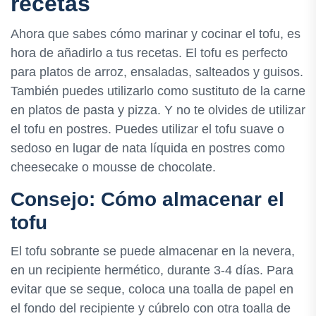
recetas
Ahora que sabes cómo marinar y cocinar el tofu, es
hora de añadirlo a tus recetas. El tofu es perfecto
para platos de arroz, ensaladas, salteados y guisos.
También puedes utilizarlo como sustituto de la carne
en platos de pasta y pizza. Y no te olvides de utilizar
el tofu en postres. Puedes utilizar el tofu suave o
sedoso en lugar de nata líquida en postres como
cheesecake o mousse de chocolate.
Consejo: Cómo almacenar el
tofu
El tofu sobrante se puede almacenar en la nevera,
en un recipiente hermético, durante 3-4 días. Para
evitar que se seque, coloca una toalla de papel en
el fondo del recipiente y cúbrelo con otra toalla de