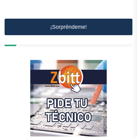
¡Sorpréndeme!