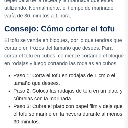
dependerá de la receta y la marinada que estés
utilizando. Normalmente, el tiempo de marinado
varía de 30 minutos a 1 hora.
Consejo: Cómo cortar el tofu
El tofu se vende en bloques, por lo que tendrás que
cortarlo en trozos del tamaño que desees. Para
cortar el tofu en cubos, comience cortando el bloque
en rodajas y luego cortando las rodajas en cubos.
Paso 1: Corta el tofu en rodajas de 1 cm o el
tamaño que desees.
Paso 2: Coloca las rodajas de tofu en un plato y
cúbrelas con la marinada.
Paso 3: Cubre el plato con papel film y deja que
el tofu se marine en la nevera durante al menos
30 minutos.