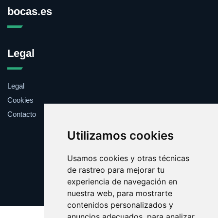
bocas.es
Legal
Legal
Cookies
Contacto
Utilizamos cookies
Usamos cookies y otras técnicas
de rastreo para mejorar tu
Update cookies preferences
experiencia de navegación en
Copyright © 2025 bocas.es
nuestra web, para mostrarte
contenidos personalizados y
anuncios adecuados, para analizar