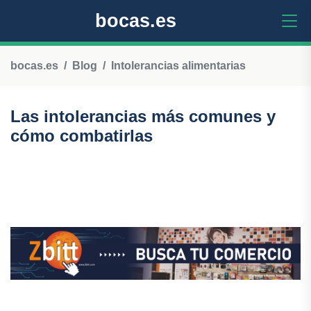
bocas.es
bocas.es
Blog
Intolerancias alimentarias
Las intolerancias más comunes y
cómo combatirlas