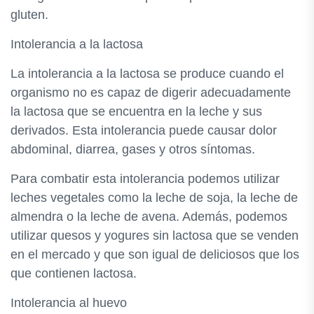
gluten.
Intolerancia a la lactosa
La intolerancia a la lactosa se produce cuando el
organismo no es capaz de digerir adecuadamente
la lactosa que se encuentra en la leche y sus
derivados. Esta intolerancia puede causar dolor
abdominal, diarrea, gases y otros síntomas.
Para combatir esta intolerancia podemos utilizar
leches vegetales como la leche de soja, la leche de
almendra o la leche de avena. Además, podemos
utilizar quesos y yogures sin lactosa que se venden
en el mercado y que son igual de deliciosos que los
que contienen lactosa.
Intolerancia al huevo