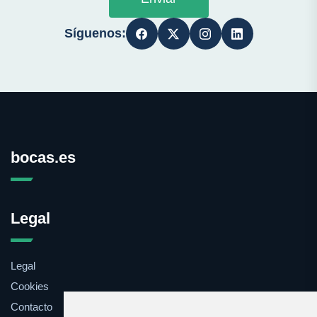
Síguenos:
bocas.es
Legal
Legal
Cookies
Contacto