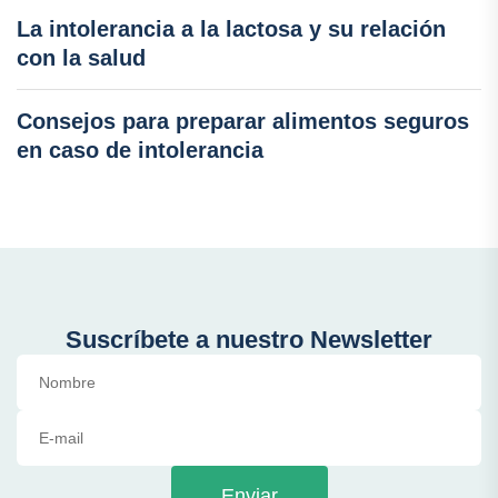
La intolerancia a la lactosa y su relación
con la salud
Consejos para preparar alimentos seguros
en caso de intolerancia
Suscríbete a nuestro Newsletter
Enviar