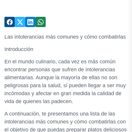
Las intolerancias más comunes y cómo combatirlas
Introducción
En el mundo culinario, cada vez es más común
encontrar personas que sufren de intolerancias
alimentarias. Aunque la mayoría de ellas no son
peligrosas para la salud, sí pueden llegar a ser muy
incómodas y afectar en gran medida la calidad de
vida de quienes las padecen.
A continuación, te presentamos una lista de las
intolerancias más comunes y cómo combatirlas con
el objetivo de que puedas preparar platos deliciosos