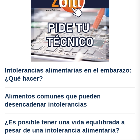
Intolerancias alimentarias en el embarazo:
¿Qué hacer?
Alimentos comunes que pueden
desencadenar intolerancias
¿Es posible tener una vida equilibrada a
pesar de una intolerancia alimentaria?