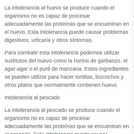
La intolerancia al huevo se produce cuando el
organismo no es capaz de procesar
adecuadamente las proteínas que se encuentran en
el huevo. Esta intolerancia puede causar problemas
digestivos, urticaria y otros síntomas.
Para combatir esta intolerancia podemos utilizar
sustitutos del huevo como la harina de garbanzo, el
agar-agar o el puré de manzana. Estos ingredientes
se pueden utilizar para hacer tortillas, bizcochos y
otros platos que normalmente contienen huevo.
Intolerancia al pescado
La intolerancia al pescado se produce cuando el
organismo no es capaz de procesar
adecuadamente las proteínas que se encuentran en