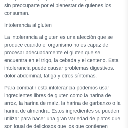
sin preocuparte por el bienestar de quienes los
consuman.
Intolerancia al gluten
La intolerancia al gluten es una afección que se
produce cuando el organismo no es capaz de
procesar adecuadamente el gluten que se
encuentra en el trigo, la cebada y el centeno. Esta
intolerancia puede causar problemas digestivos,
dolor abdominal, fatiga y otros síntomas.
Para combatir esta intolerancia podemos usar
ingredientes libres de gluten como la harina de
arroz, la harina de maíz, la harina de garbanzo o la
harina de almendra. Estos ingredientes se pueden
utilizar para hacer una gran variedad de platos que
son igual de deliciosos que los que contienen