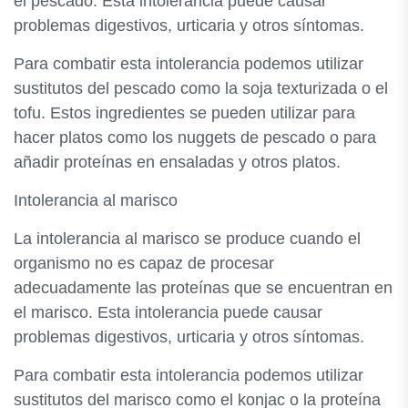
el pescado. Esta intolerancia puede causar
problemas digestivos, urticaria y otros síntomas.
Para combatir esta intolerancia podemos utilizar
sustitutos del pescado como la soja texturizada o el
tofu. Estos ingredientes se pueden utilizar para
hacer platos como los nuggets de pescado o para
añadir proteínas en ensaladas y otros platos.
Intolerancia al marisco
La intolerancia al marisco se produce cuando el
organismo no es capaz de procesar
adecuadamente las proteínas que se encuentran en
el marisco. Esta intolerancia puede causar
problemas digestivos, urticaria y otros síntomas.
Para combatir esta intolerancia podemos utilizar
sustitutos del marisco como el konjac o la proteína