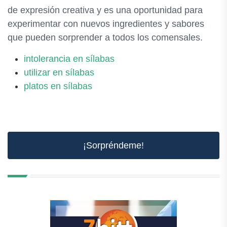
de expresión creativa y es una oportunidad para
experimentar con nuevos ingredientes y sabores
que pueden sorprender a todos los comensales.
intolerancia en sílabas
utilizar en sílabas
platos en sílabas
¡Sorpréndeme!