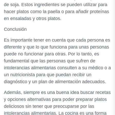
de soja. Estos ingredientes se pueden utilizar para
hacer platos como la paella o para añadir proteínas
en ensaladas y otros platos.
Conclusión
Es importante tener en cuenta que cada persona es
diferente y que lo que funciona para unas personas
puede no funcionar para otras. Por lo tanto, es
fundamental que las personas que sufren de
intolerancias alimentarias consulten a su médico o a
un nutricionista para que puedan recibir un
diagnóstico y un plan de alimentación adecuados.
Además, siempre es una buena idea buscar recetas
y opciones alternativas para poder preparar platos
deliciosos sin tener que preocuparse por las
intolerancias alimentarias. La cocina es una forma