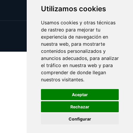
Utilizamos cookies
Usamos cookies y otras técnicas
de rastreo para mejorar tu
Update cookies preferences
experiencia de navegación en
Copyright © 2025 bocas.es
nuestra web, para mostrarte
contenidos personalizados y
anuncios adecuados, para analizar
el tráfico en nuestra web y para
comprender de donde llegan
nuestros visitantes.
Aceptar
Rechazar
Configurar