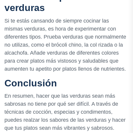
verduras
Si te estás cansando de siempre cocinar las
mismas verduras, es hora de experimentar con
diferentes tipos. Prueba verduras que normalmente
no utilizas, como el brócoli chino, la col rizada o la
alcachofa. Añade verduras de diferentes colores
para crear platos más vistosos y saludables que
aumenten tu apetito por platos llenos de nutrientes.
Conclusión
En resumen, hacer que las verduras sean más
sabrosas no tiene por qué ser difícil. A través de
técnicas de cocción, especias y condimentos,
puedes realzar los sabores de las verduras y hacer
que tus platos sean más vibrantes y sabrosos.