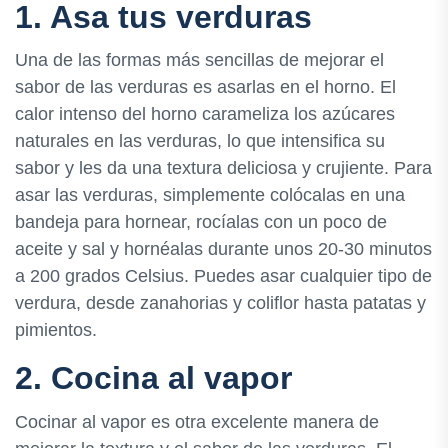
1. Asa tus verduras
Una de las formas más sencillas de mejorar el
sabor de las verduras es asarlas en el horno. El
calor intenso del horno carameliza los azúcares
naturales en las verduras, lo que intensifica su
sabor y les da una textura deliciosa y crujiente. Para
asar las verduras, simplemente colócalas en una
bandeja para hornear, rocíalas con un poco de
aceite y sal y hornéalas durante unos 20-30 minutos
a 200 grados Celsius. Puedes asar cualquier tipo de
verdura, desde zanahorias y coliflor hasta patatas y
pimientos.
2. Cocina al vapor
Cocinar al vapor es otra excelente manera de