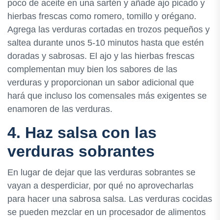
poco de aceite en una sartén y añade ajo picado y
hierbas frescas como romero, tomillo y orégano.
Agrega las verduras cortadas en trozos pequeños y
saltea durante unos 5-10 minutos hasta que estén
doradas y sabrosas. El ajo y las hierbas frescas
complementan muy bien los sabores de las
verduras y proporcionan un sabor adicional que
hará que incluso los comensales más exigentes se
enamoren de las verduras.
4. Haz salsa con las
verduras sobrantes
En lugar de dejar que las verduras sobrantes se
vayan a desperdiciar, por qué no aprovecharlas
para hacer una sabrosa salsa. Las verduras cocidas
se pueden mezclar en un procesador de alimentos