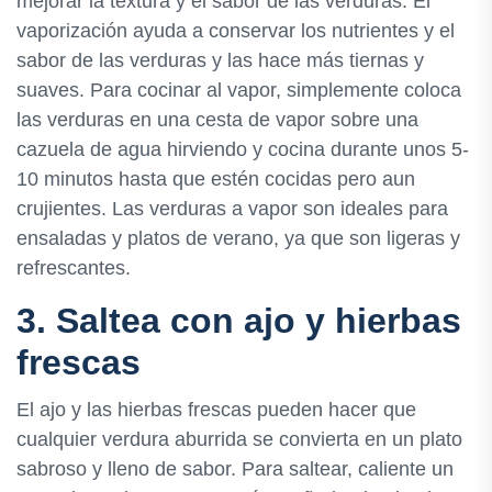
mejorar la textura y el sabor de las verduras. El
vaporización ayuda a conservar los nutrientes y el
sabor de las verduras y las hace más tiernas y
suaves. Para cocinar al vapor, simplemente coloca
las verduras en una cesta de vapor sobre una
cazuela de agua hirviendo y cocina durante unos 5-
10 minutos hasta que estén cocidas pero aun
crujientes. Las verduras a vapor son ideales para
ensaladas y platos de verano, ya que son ligeras y
refrescantes.
3. Saltea con ajo y hierbas
frescas
El ajo y las hierbas frescas pueden hacer que
cualquier verdura aburrida se convierta en un plato
sabroso y lleno de sabor. Para saltear, caliente un