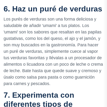
6. Haz un puré de verduras
Los purés de verduras son una forma deliciosa y
saludable de añadir 'umami' a tus platos. Los
'umami' son los sabores que resaltan en las papilas
gustativas, como los del queso, el ajo y el jamón, y
son muy buscados en la gastronomía. Para hacer
un puré de verduras, simplemente cuece al vapor
tus verduras favoritas y llévalas a un procesador de
alimentos o licuadora con un poco de leche o crema
de leche. Bate hasta que quede suave y cremoso y
úsalo como salsa para pasta o como guarnición
para carnes y pescados.
7. Experimenta con
diferentes tipos de