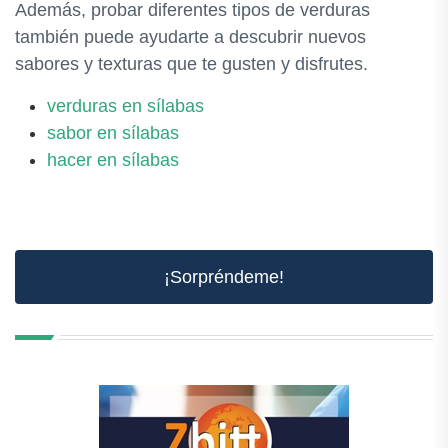
Además, probar diferentes tipos de verduras
también puede ayudarte a descubrir nuevos
sabores y texturas que te gusten y disfrutes.
verduras en sílabas
sabor en sílabas
hacer en sílabas
¡Sorpréndeme!