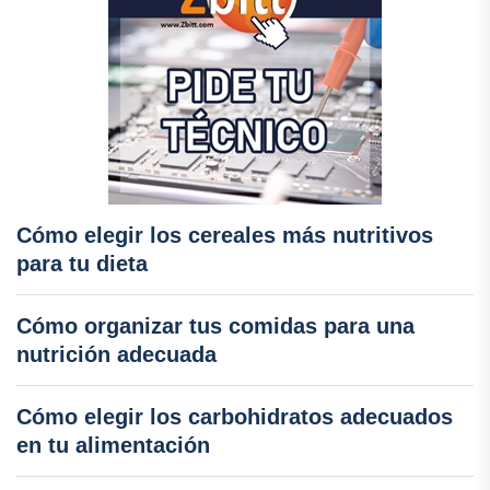
Cómo elegir los cereales más nutritivos
para tu dieta
Cómo organizar tus comidas para una
nutrición adecuada
Cómo elegir los carbohidratos adecuados
en tu alimentación