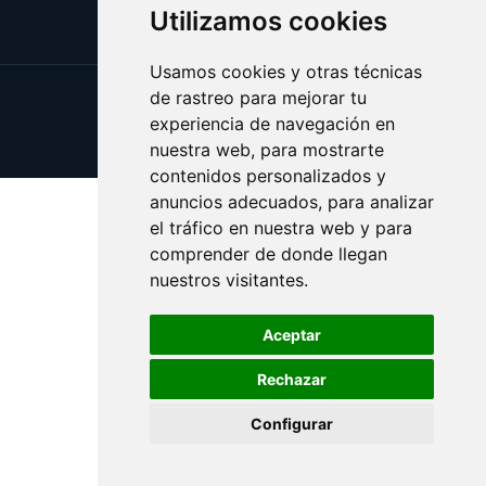
Utilizamos cookies
Usamos cookies y otras técnicas
de rastreo para mejorar tu
Update cookies preferences
experiencia de navegación en
Copyright © 2025 bocas.es
nuestra web, para mostrarte
contenidos personalizados y
anuncios adecuados, para analizar
el tráfico en nuestra web y para
comprender de donde llegan
nuestros visitantes.
Aceptar
Rechazar
Configurar