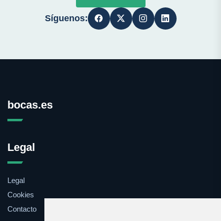
Síguenos:
bocas.es
Legal
Legal
Cookies
Contacto