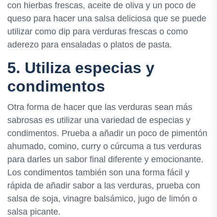
con hierbas frescas, aceite de oliva y un poco de
queso para hacer una salsa deliciosa que se puede
utilizar como dip para verduras frescas o como
aderezo para ensaladas o platos de pasta.
5. Utiliza especias y
condimentos
Otra forma de hacer que las verduras sean más
sabrosas es utilizar una variedad de especias y
condimentos. Prueba a añadir un poco de pimentón
ahumado, comino, curry o cúrcuma a tus verduras
para darles un sabor final diferente y emocionante.
Los condimentos también son una forma fácil y
rápida de añadir sabor a las verduras, prueba con
salsa de soja, vinagre balsámico, jugo de limón o
salsa picante.