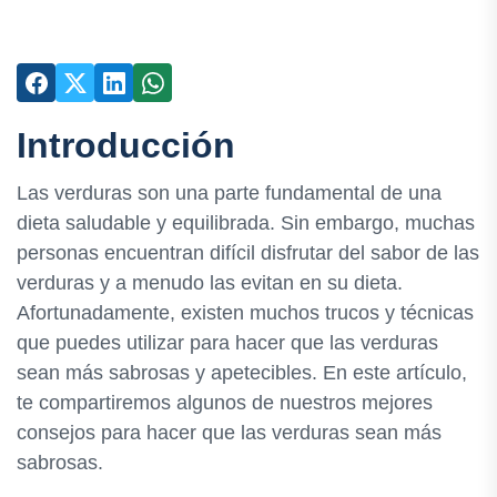
Introducción
Las verduras son una parte fundamental de una
dieta saludable y equilibrada. Sin embargo, muchas
personas encuentran difícil disfrutar del sabor de las
verduras y a menudo las evitan en su dieta.
Afortunadamente, existen muchos trucos y técnicas
que puedes utilizar para hacer que las verduras
sean más sabrosas y apetecibles. En este artículo,
te compartiremos algunos de nuestros mejores
consejos para hacer que las verduras sean más
sabrosas.