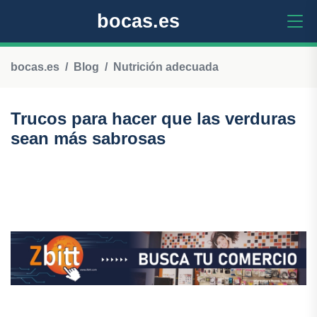
bocas.es
bocas.es
Blog
Nutrición adecuada
Trucos para hacer que las verduras
sean más sabrosas