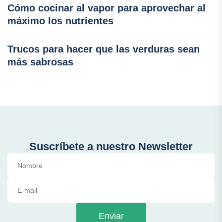
Cómo cocinar al vapor para aprovechar al
máximo los nutrientes
Trucos para hacer que las verduras sean
más sabrosas
Suscríbete a nuestro Newsletter
Enviar