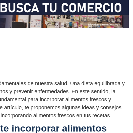
ndamentales de nuestra salud. Una dieta equilibrada y
nos y prevenir enfermedades. En este sentido, la
undamental para incorporar alimentos frescos y
te artículo, te proponemos algunas ideas y consejos
 incorporando alimentos frescos en tus recetas.
te incorporar alimentos