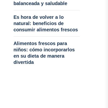
balanceada y saludable
Es hora de volver a lo
natural: beneficios de
consumir alimentos frescos
Alimentos frescos para
niños: cómo incorporarlos
en su dieta de manera
divertida