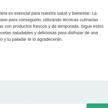
ieta es esencial para nuestra salud y bienestar. La
ave para conseguirlo, utilizando técnicas culinarias
as con productos frescos y de temporada. Sigue estos
cetas saludables y deliciosas para disfrutar de una
o y tu paladar te lo agradecerán.