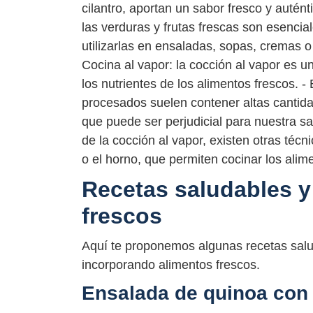
cilantro, aportan un sabor fresco y auténti
las verduras y frutas frescas son esencia
utilizarlas en ensaladas, sopas, cremas 
Cocina al vapor: la cocción al vapor es u
los nutrientes de los alimentos frescos. -
procesados suelen contener altas cantida
que puede ser perjudicial para nuestra sa
de la cocción al vapor, existen otras técni
o el horno, que permiten cocinar los alim
Recetas saludables y
frescos
Aquí te proponemos algunas recetas salu
incorporando alimentos frescos.
Ensalada de quinoa con