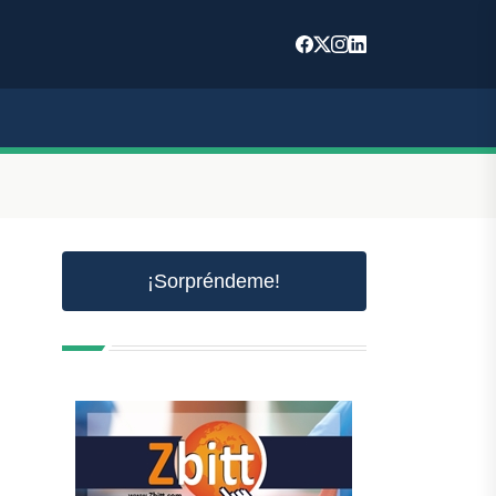
¡Sorpréndeme!