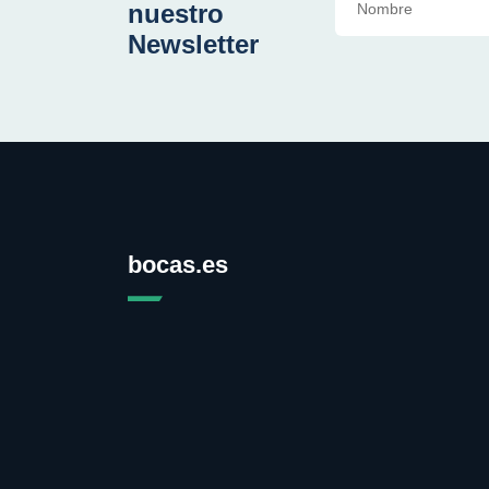
nuestro
Newsletter
bocas.es