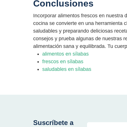
Conclusiones
Incorporar alimentos frescos en nuestra d
cocina se convierte en una herramienta cl
saludables y preparando deliciosas recet
consejos y prueba algunas de nuestras re
alimentación sana y equilibrada. Tu cuerp
alimentos en sílabas
frescos en sílabas
saludables en sílabas
Suscríbete a