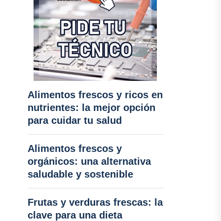
Alimentos frescos y ricos en
nutrientes: la mejor opción
para cuidar tu salud
Alimentos frescos y
orgánicos: una alternativa
saludable y sostenible
Frutas y verduras frescas: la
clave para una dieta