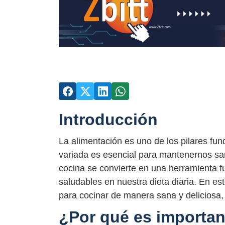
Introducción
La alimentación es uno de los pilares fu
variada es esencial para mantenernos sa
cocina se convierte en una herramienta f
saludables en nuestra dieta diaria. En es
para cocinar de manera sana y deliciosa,
¿Por qué es importan