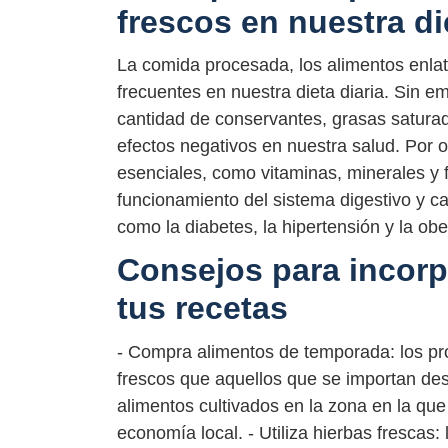
frescos en nuestra di
La comida procesada, los alimentos enla
frecuentes en nuestra dieta diaria. Sin 
cantidad de conservantes, grasas satura
efectos negativos en nuestra salud. Por ot
esenciales, como vitaminas, minerales y
funcionamiento del sistema digestivo y c
como la diabetes, la hipertensión y la ob
Consejos para incorp
tus recetas
- Compra alimentos de temporada: los p
frescos que aquellos que se importan desd
alimentos cultivados en la zona en la que
economía local. - Utiliza hierbas frescas: 