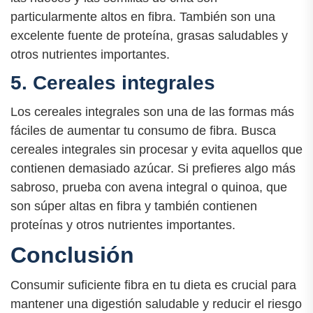
particularmente altos en fibra. También son una
excelente fuente de proteína, grasas saludables y
otros nutrientes importantes.
5. Cereales integrales
Los cereales integrales son una de las formas más
fáciles de aumentar tu consumo de fibra. Busca
cereales integrales sin procesar y evita aquellos que
contienen demasiado azúcar. Si prefieres algo más
sabroso, prueba con avena integral o quinoa, que
son súper altas en fibra y también contienen
proteínas y otros nutrientes importantes.
Conclusión
Consumir suficiente fibra en tu dieta es crucial para
mantener una digestión saludable y reducir el riesgo