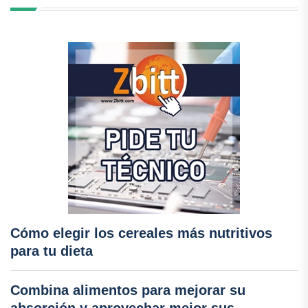
Cómo elegir los cereales más nutritivos
para tu dieta
Combina alimentos para mejorar su
absorción y aprovechar mejor sus