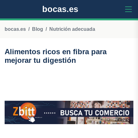
bocas.es
bocas.es
Blog
Nutrición adecuada
Alimentos ricos en fibra para
mejorar tu digestión