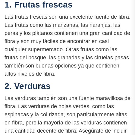
1. Frutas frescas
Las frutas frescas son una excelente fuente de fibra.
Las frutas como las manzanas, las naranjas, las
peras y los plátanos contienen una gran cantidad de
fibra y son muy fáciles de encontrar en casi
cualquier supermercado. Otras frutas como las
frutas del bosque, las granadas y las ciruelas pasas
también son buenas opciones ya que contienen
altos niveles de fibra.
2. Verduras
Las verduras también son una fuente maravillosa de
fibra. Las verduras de hojas verdes, como las
espinacas y la col rizada, son particularmente altas
en fibra, pero la mayoría de las verduras contienen
una cantidad decente de fibra. Asegúrate de incluir