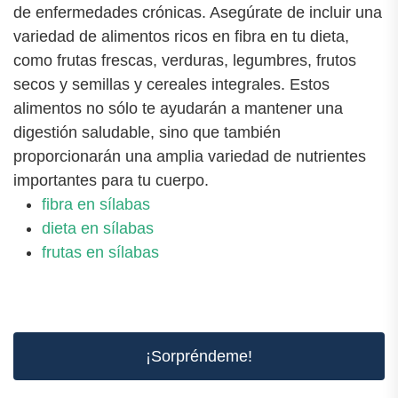
de enfermedades crónicas. Asegúrate de incluir una
variedad de alimentos ricos en fibra en tu dieta,
como frutas frescas, verduras, legumbres, frutos
secos y semillas y cereales integrales. Estos
alimentos no sólo te ayudarán a mantener una
digestión saludable, sino que también
proporcionarán una amplia variedad de nutrientes
importantes para tu cuerpo.
fibra en sílabas
dieta en sílabas
frutas en sílabas
¡Sorpréndeme!