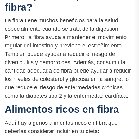
fibra?
La fibra tiene muchos beneficios para la salud,
especialmente cuando se trata de la digestión.
Primero, la fibra ayuda a mantener el movimiento
regular del intestino y previene el estreñimiento.
También puede ayudar a reducir el riesgo de
diverticulitis y hemorroides. Además, consumir la
cantidad adecuada de fibra puede ayudar a reducir
los niveles de colesterol y glucosa en la sangre, lo
que reduce el riesgo de enfermedades crónicas
como la diabetes tipo 2 y la enfermedad cardíaca.
Alimentos ricos en fibra
Aquí hay algunos alimentos ricos en fibra que
deberías considerar incluir en tu dieta: