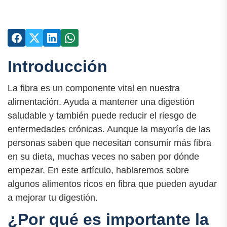
Introducción
La fibra es un componente vital en nuestra
alimentación. Ayuda a mantener una digestión
saludable y también puede reducir el riesgo de
enfermedades crónicas. Aunque la mayoría de las
personas saben que necesitan consumir más fibra
en su dieta, muchas veces no saben por dónde
empezar. En este artículo, hablaremos sobre
algunos alimentos ricos en fibra que pueden ayudar
a mejorar tu digestión.
¿Por qué es importante la