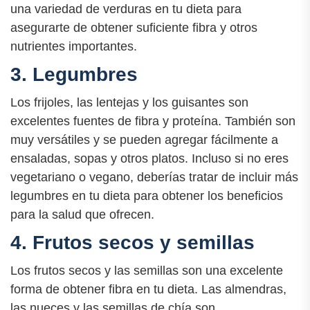
una variedad de verduras en tu dieta para
asegurarte de obtener suficiente fibra y otros
nutrientes importantes.
3. Legumbres
Los frijoles, las lentejas y los guisantes son
excelentes fuentes de fibra y proteína. También son
muy versátiles y se pueden agregar fácilmente a
ensaladas, sopas y otros platos. Incluso si no eres
vegetariano o vegano, deberías tratar de incluir más
legumbres en tu dieta para obtener los beneficios
para la salud que ofrecen.
4. Frutos secos y semillas
Los frutos secos y las semillas son una excelente
forma de obtener fibra en tu dieta. Las almendras,
las nueces y las semillas de chía son