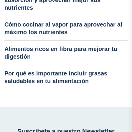
nutrientes
Cómo cocinar al vapor para aprovechar al
máximo los nutrientes
Alimentos ricos en fibra para mejorar tu
digestión
Por qué es importante incluir grasas
saludables en tu alimentación
Suscríbete a nuestro Newsletter