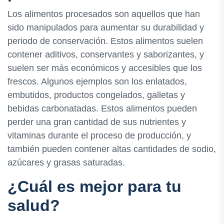
Los alimentos procesados son aquellos que han
sido manipulados para aumentar su durabilidad y
periodo de conservación. Estos alimentos suelen
contener aditivos, conservantes y saborizantes, y
suelen ser más económicos y accesibles que los
frescos. Algunos ejemplos son los enlatados,
embutidos, productos congelados, galletas y
bebidas carbonatadas. Estos alimentos pueden
perder una gran cantidad de sus nutrientes y
vitaminas durante el proceso de producción, y
también pueden contener altas cantidades de sodio,
azúcares y grasas saturadas.
¿Cuál es mejor para tu
salud?