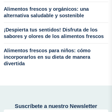
Alimentos frescos y orgánicos: una
alternativa saludable y sostenible
¡Despierta tus sentidos! Disfruta de los
sabores y olores de los alimentos frescos
Alimentos frescos para niños: cómo
incorporarlos en su dieta de manera
divertida
Suscríbete a nuestro Newsletter