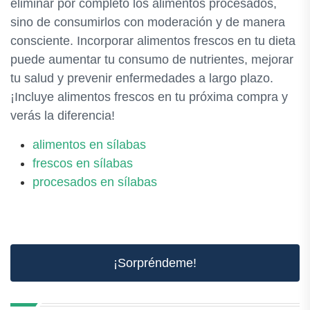
eliminar por completo los alimentos procesados,
sino de consumirlos con moderación y de manera
consciente. Incorporar alimentos frescos en tu dieta
puede aumentar tu consumo de nutrientes, mejorar
tu salud y prevenir enfermedades a largo plazo.
¡Incluye alimentos frescos en tu próxima compra y
verás la diferencia!
alimentos en sílabas
frescos en sílabas
procesados en sílabas
¡Sorpréndeme!