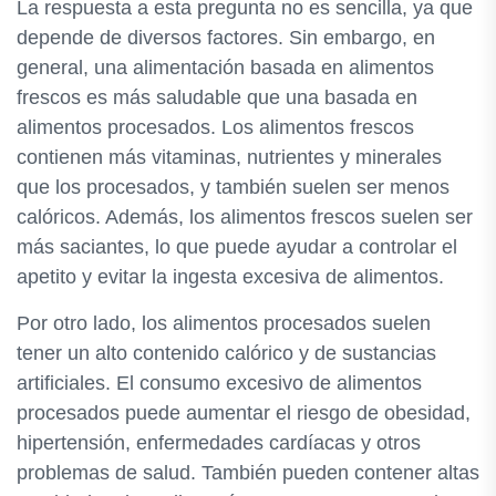
La respuesta a esta pregunta no es sencilla, ya que
depende de diversos factores. Sin embargo, en
general, una alimentación basada en alimentos
frescos es más saludable que una basada en
alimentos procesados. Los alimentos frescos
contienen más vitaminas, nutrientes y minerales
que los procesados, y también suelen ser menos
calóricos. Además, los alimentos frescos suelen ser
más saciantes, lo que puede ayudar a controlar el
apetito y evitar la ingesta excesiva de alimentos.
Por otro lado, los alimentos procesados suelen
tener un alto contenido calórico y de sustancias
artificiales. El consumo excesivo de alimentos
procesados puede aumentar el riesgo de obesidad,
hipertensión, enfermedades cardíacas y otros
problemas de salud. También pueden contener altas