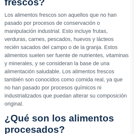
frescos?
Los alimentos frescos son aquellos que no han
pasado por procesos de conservación o
manipulación industrial. Esto incluye frutas,
verduras, carnes, pescados, huevos y lácteos
recién sacados del campo o de la granja. Estos
alimentos suelen ser fuente de nutrientes, vitaminas
y minerales, y se consideran la base de una
alimentación saludable. Los alimentos frescos
también son conocidos como comida real, ya que
no han pasado por procesos químicos ni
industrializados que puedan alterar su composición
original.
¿Qué son los alimentos
procesados?