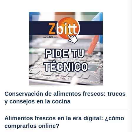
Conservación de alimentos frescos: trucos
y consejos en la cocina
Alimentos frescos en la era digital: ¿cómo
comprarlos online?