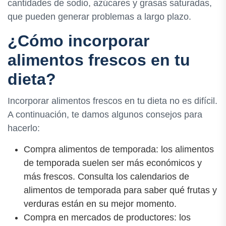
cantidades de sodio, azúcares y grasas saturadas,
que pueden generar problemas a largo plazo.
¿Cómo incorporar
alimentos frescos en tu
dieta?
Incorporar alimentos frescos en tu dieta no es difícil.
A continuación, te damos algunos consejos para
hacerlo:
Compra alimentos de temporada: los alimentos
de temporada suelen ser más económicos y
más frescos. Consulta los calendarios de
alimentos de temporada para saber qué frutas y
verduras están en su mejor momento.
Compra en mercados de productores: los