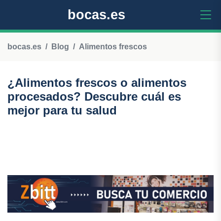
bocas.es
bocas.es
Blog
Alimentos frescos
¿Alimentos frescos o alimentos
procesados? Descubre cuál es
mejor para tu salud