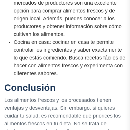
mercados de productores son una excelente
opción para comprar alimentos frescos y de
origen local. Además, puedes conocer a los
productores y obtener información sobre cómo
cultivan los alimentos.
Cocina en casa: cocinar en casa te permite
controlar los ingredientes y saber exactamente
lo que estás comiendo. Busca recetas fáciles de
hacer con alimentos frescos y experimenta con
diferentes sabores.
Conclusión
Los alimentos frescos y los procesados tienen
ventajas y desventajas. Sin embargo, si quieres
cuidar tu salud, es recomendable que priorices los
alimentos frescos en tu dieta. No se trata de