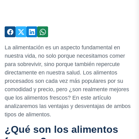
La alimentación es un aspecto fundamental en
nuestra vida, no solo porque necesitamos comer
para sobrevivir, sino porque también repercute
directamente en nuestra salud. Los alimentos
procesados son cada vez más populares por su
comodidad y precio, pero ¿son realmente mejores
que los alimentos frescos? En este artículo
analizaremos las ventajas y desventajas de ambos
tipos de alimentos.
¿Qué son los alimentos